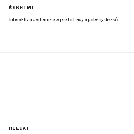
ŘEKNI MI
Interaktivní performance pro tři hlasy a příběhy diváků
HLEDAT