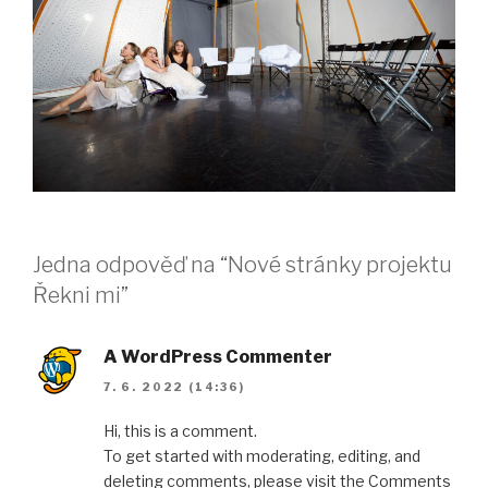
Jedna odpověď na “Nové stránky projektu
Řekni mi”
A WordPress Commenter
7. 6. 2022 (14:36)
Hi, this is a comment.
To get started with moderating, editing, and
deleting comments, please visit the Comments