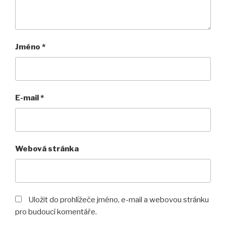
Jméno
*
E-mail
*
Webová stránka
Uložit do prohlížeče jméno, e-mail a webovou stránku
pro budoucí komentáře.